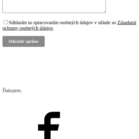
Súhlasím so spracovaním osobných údajov v súlade so
Zásadami
ochrany osobných údajov
.
Ďakujem.