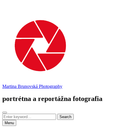
Martina Brunovská Photography
portrétna a reportážna fotografia
Search
Menu