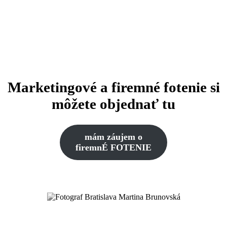
Marketingové a firemné fotenie si
môžete objednať tu
mám záujem o
firemnÉ FOTENIE