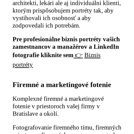
architekti, lekári ale aj individuálni klienti,
ktorým prispôsobujem portréty tak, aby
vystihovali ich osobnosť a aby
zodpovedali ich potrebám.
Pre profesionálne biznis portréty vašich
zamestnancov a manažérov a LinkedIn
fotografie kliknite sem
👉
Biznis
portréty
Firemné a marketingové fotenie
Komplexné firemné a marketingové
fotenie v priestoroch vašej firmy v
Bratislave a okolí.
Fotografovanie firemného tímu, firemných