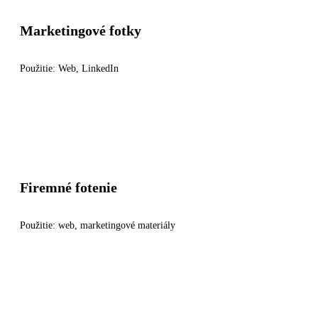
Marketingové fotky
Použitie: Web, LinkedIn
Firemné fotenie
Použitie: web, marketingové materiály