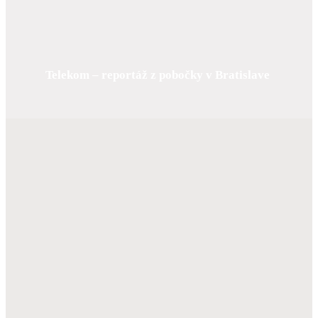
Telekom – reportáž z pobočky
v Bratislave