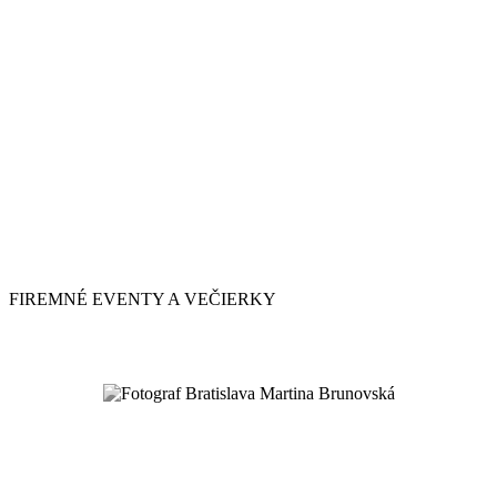
FIREMNÉ EVENTY A VEČIERKY