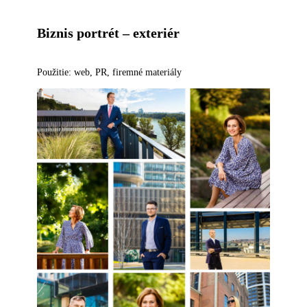
Biznis portrét – exteriér
Použitie: web, PR, firemné materiály