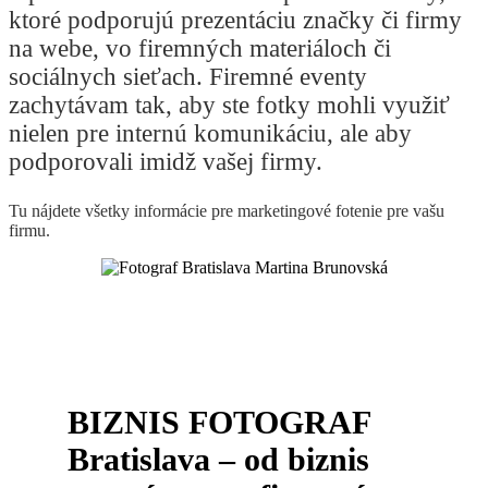
ktoré podporujú prezentáciu značky či firmy
na webe, vo firemných materiáloch či
sociálnych sieťach. Firemné eventy
zachytávam tak, aby ste fotky mohli využiť
nielen pre internú komunikáciu, ale aby
podporovali imidž vašej firmy.
Tu nájdete všetky informácie pre marketingové fotenie pre vašu
firmu.
BIZNIS FOTOGRAF
Bratislava – od biznis