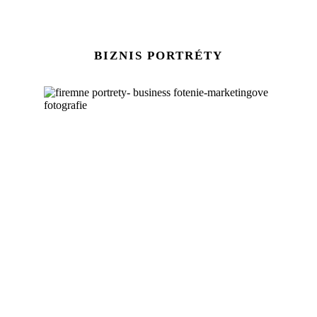
BIZNIS PORTRÉTY