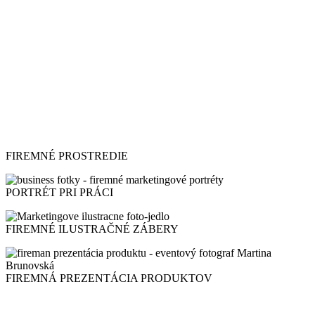
FIREMNÉ PROSTREDIE
PORTRÉT PRI PRÁCI
FIREMNÉ ILUSTRAČNÉ ZÁBERY
FIREMNÁ PREZENTÁCIA PRODUKTOV