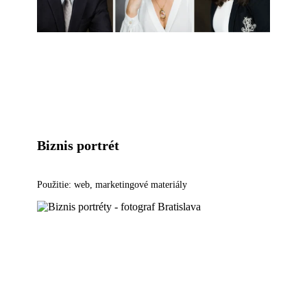
Biznis portrét
Použitie: web, marketingové materiály