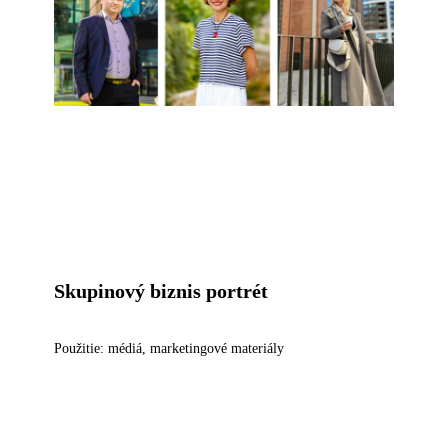
Skupinový biznis portrét
Použitie: médiá, marketingové materiály