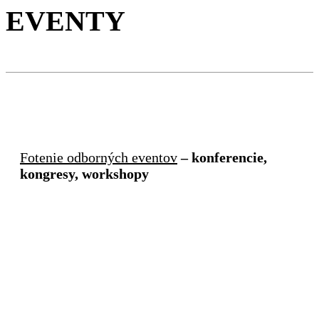
EVENTY
Fotenie odborných eventov
– konferencie,
kongresy, workshopy