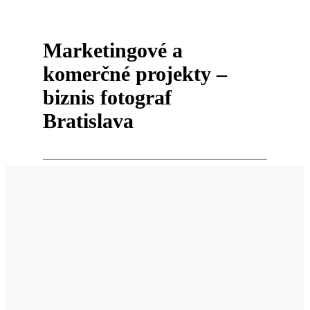
Marketingové a
komerčné projekty –
biznis
fotograf
Bratislava