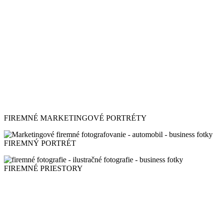
FIREMNÉ MARKETINGOVÉ PORTRÉTY
FIREMNÝ PORTRÉT
FIREMNÉ PRIESTORY