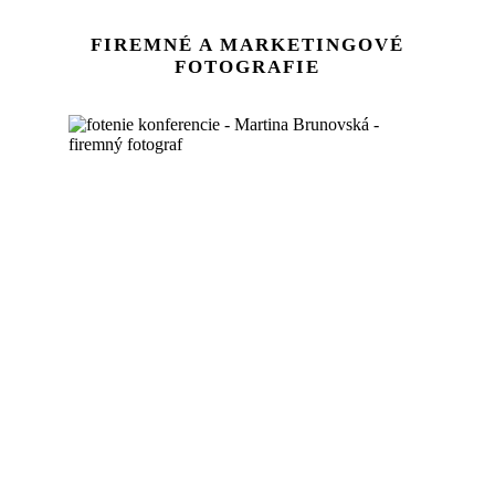
FIREMNÉ A MARKETINGOVÉ
FOTOGRAFIE