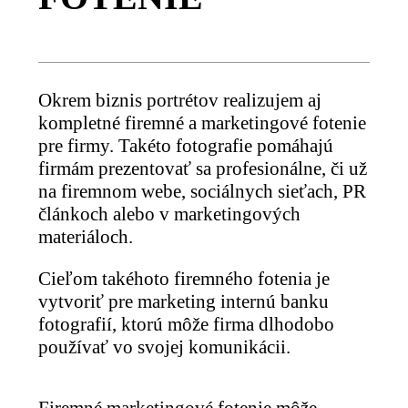
Okrem biznis portrétov realizujem aj
kompletné firemné a marketingové fotenie
pre firmy. Takéto fotografie pomáhajú
firmám prezentovať sa profesionálne, či už
na firemnom webe, sociálnych sieťach, PR
článkoch alebo v marketingových
materiáloch.
Cieľom takéhoto firemného fotenia je
vytvoriť pre marketing internú banku
fotografií, ktorú môže firma dlhodobo
používať vo svojej komunikácii.